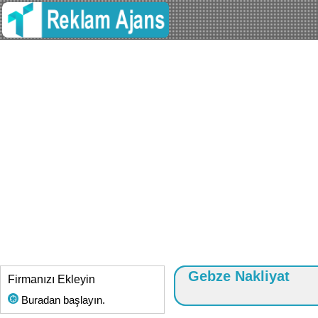
Gebze Nakliyat
Firmanızı Ekleyin
Buradan başlayın.