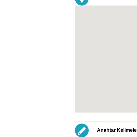
Anahtar Kelimele