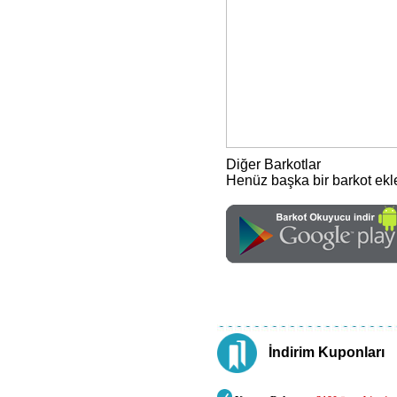
Diğer Barkotlar
Henüz başka bir barkot ek
İndirim Kuponları