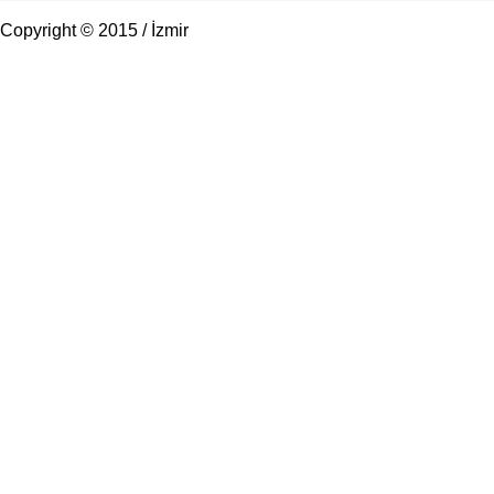
Copyright © 2015 / İzmir