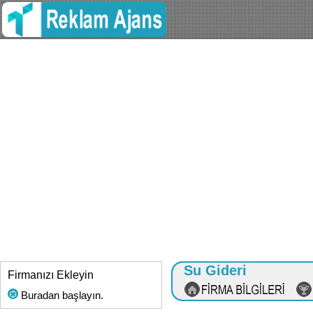
Su Gideri
Firmanızı Ekleyin
Buradan başlayın.